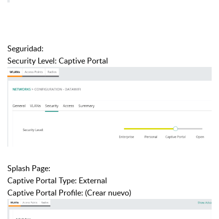
Seguridad:
Security Level: Captive Portal
Splash Page:
Captive Portal Type: External
Captive Portal Profile: (Crear nuevo)