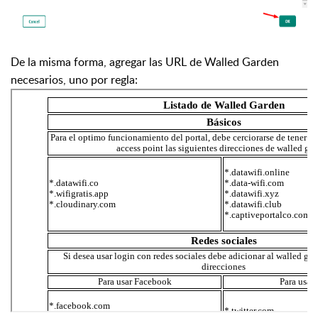
De la misma forma, agregar las URL de Walled Garden
necesarios, uno por regla: