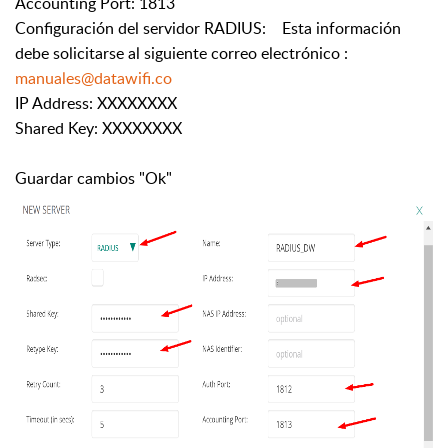
Accounting Port: 1813
Configuración del servidor RADIUS: Esta información
debe solicitarse al siguiente correo electrónico :
manuales@datawifi.co
IP Address: XXXXXXXX
Shared Key: XXXXXXXX
Guardar cambios "Ok"