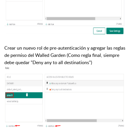
Crear un nuevo rol de pre-autenticación y agregar las reglas
de permiso del Walled Garden (Como regla final, siempre
debe quedar "Deny any to all destinations")