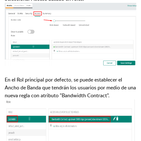
En el Rol principal por defecto, se puede establecer el
Ancho de Banda que tendrán los usuarios por medio de una
nueva regla con atributo "Bandwidth Contract".