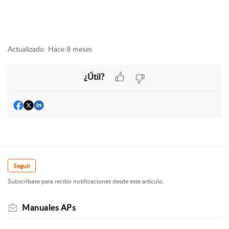
Actualizado:
Hace 8 meses
¿Útil?
Seguir
Subscríbase para recibir notificaciones desde este artículo.
Manuales APs