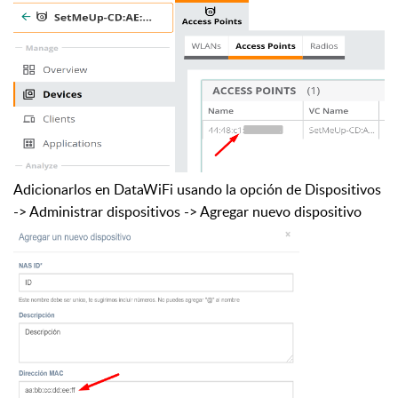
Adicionarlos en DataWiFi usando la opción de Dispositivos
-> Administrar dispositivos -> Agregar nuevo dispositivo