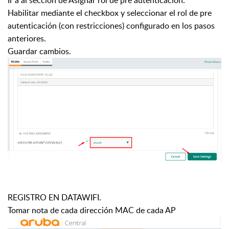
Habilitar mediante el checkbox y seleccionar el rol de pre
autenticación (con restricciones) configurado en los pasos
anteriores.
Guardar cambios.
REGISTRO EN DATAWIFI.
Tomar nota de cada dirección MAC de cada AP