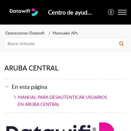
Centro de ayuda oficial Datawifi
Operaciones-Datawifi
Manuales APs
ARUBA CENTRAL
En esta página
MANUAL PARA DESAUTENTICAR USUARIOS
EN ARUBA CENTRAL