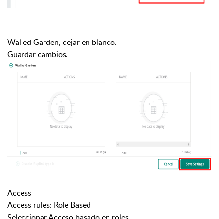
Walled Garden, dejar en blanco.
Guardar cambios.
Access
Access rules: Role Based
Seleccionar Acceso basado en roles.