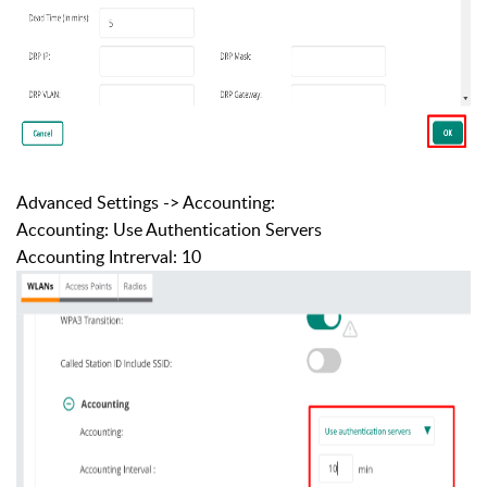
Advanced Settings -> Accounting:
Accounting: Use Authentication Servers
Accounting Intrerval: 10