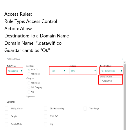
Access Rules:
Rule Type: Access Control
Action: Allow
Destination: To a Domain Name
Domain Name: *.datawifi.co
Guardar cambios "Ok"