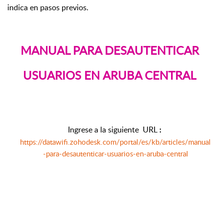
indica en pasos previos.
MANUAL PARA DESAUTENTICAR
USUARIOS EN
ARUBA CENTRAL
Ingrese a la siguiente URL
:
https://datawifi.zohodesk.com/portal/es/kb/articles/manual
-para-desautenticar-usuarios-en-aruba-central