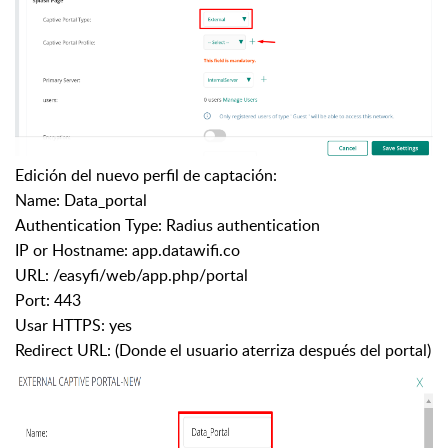
Edición del nuevo perfil de captación:
Name: Data_portal
Authentication Type: Radius authentication
IP or Hostname: app.datawifi.co
URL: /easyfi/web/app.php/portal
Port: 443
Usar HTTPS: yes
Redirect URL: (Donde el usuario aterriza después del portal)