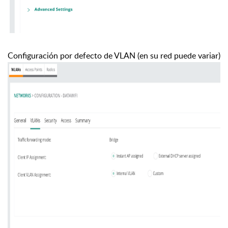
Configuración por defecto de VLAN (en su red puede variar)