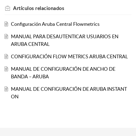
Artículos
relacionados
Configuración Aruba Central Flowmetrics
MANUAL PARA DESAUTENTICAR USUARIOS EN
ARUBA CENTRAL
CONFIGURACIÓN FLOW METRICS ARUBA CENTRAL
MANUAL DE CONFIGURACIÓN DE ANCHO DE
BANDA – ARUBA
MANUAL DE CONFIGURACIÓN DE ARUBA INSTANT
ON