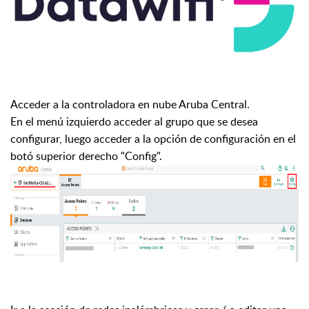
Acceder a la controladora en nube Aruba Central.
En el menú izquierdo acceder al grupo que se desea
configurar, luego acceder a la opción de configuración en el
botó superior derecho "Config".