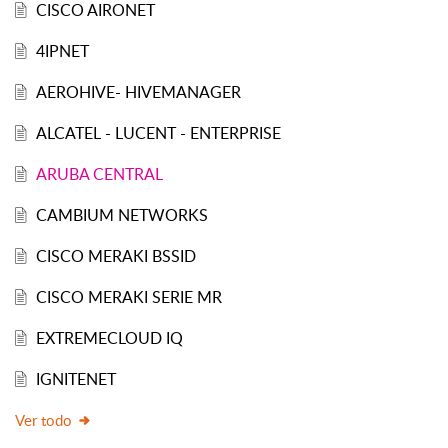
CISCO AIRONET
4IPNET
AEROHIVE- HIVEMANAGER
ALCATEL - LUCENT - ENTERPRISE
ARUBA CENTRAL
CAMBIUM NETWORKS
CISCO MERAKI BSSID
CISCO MERAKI SERIE MR
EXTREMECLOUD IQ
IGNITENET
Ver todo