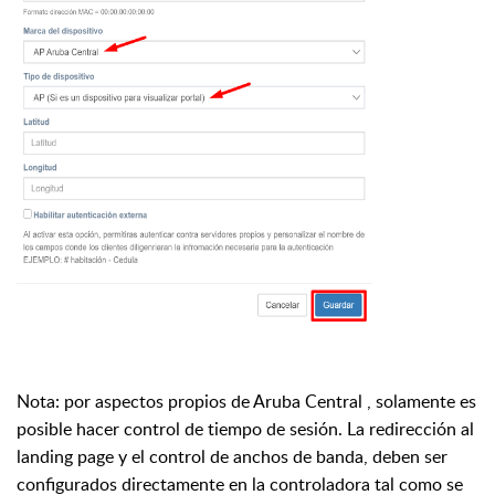
Nota: por aspectos propios de Aruba Central , solamente es
posible hacer control de tiempo de sesión. La redirección al
landing page y el control de anchos de banda, deben ser
configurados directamente en la controladora tal como se