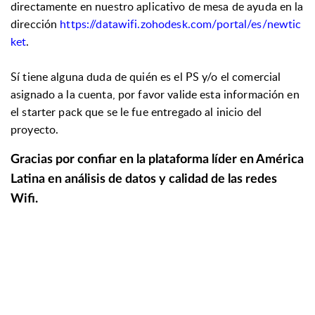
directamente en nuestro aplicativo de mesa de ayuda en la
dirección
https://datawifi.zohodesk.com/portal/es/newtic
ket
.
Sí tiene alguna duda de quién es el PS y/o el comercial
asignado a la cuenta, por favor valide esta información en
el starter pack que se
l
e fue entregado al inicio del
proyecto.
Gracias por confiar en l
a plataforma líder en América
Latina en análisis de datos y calidad de las redes
Wifi.