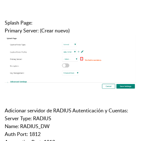
Splash Page:
Primary Server: (Crear nuevo)
Adicionar servidor de RADIUS Autenticación y Cuentas:
Server Type: RADIUS
Name: RADIUS_DW
Auth Port: 1812