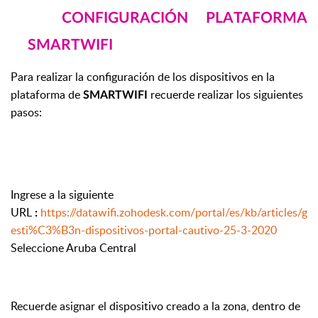
CONFIGURACIÓN PLATAFORMA
SMARTWIFI
Para realizar la configuración de los dispositivos en la
plataforma de
recuerde realizar los siguientes
SMARTWIFI
pasos:
Ingrese a la siguiente
URL
https://datawifi.zohodesk.com/portal/es/kb/articles/g
:
esti%C3%B3n-dispositivos-portal-cautivo-25-3-2020
Seleccione Aruba Central
Recuerde asignar el dispositivo creado a la zona, dentro de