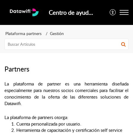
Centro de ayuda oficial Datawifi
Plataforma partners
Gestión
Partners
La plataforma de partner es una herramienta diseñada 
especialmente para nuestros socios comerciales para facilitar el 
conocimiento de la oferta de las diferentes soluciones de 
Datawifi.
La plataforma de partners otorga:
Cuenta personalizada por usuario.
Herramienta de capacitación y certificación self service 