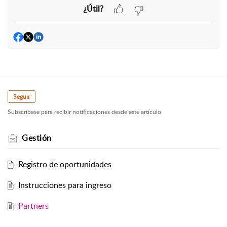
¿Útil?
Seguir
Subscríbase para recibir notificaciones desde este artículo.
Gestión
Registro de oportunidades
Instrucciones para ingreso
Partners