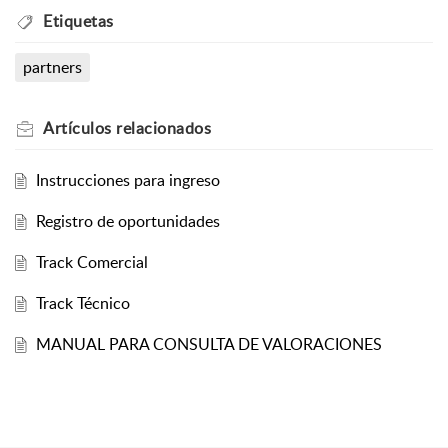
Etiquetas
partners
Artículos
relacionados
Instrucciones para ingreso
Registro de oportunidades
Track Comercial
Track Técnico
MANUAL PARA CONSULTA DE VALORACIONES