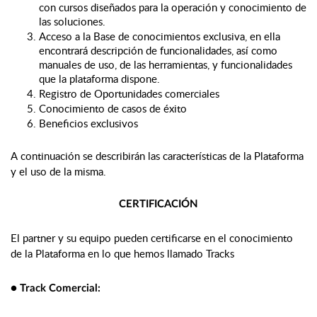
con cursos diseñados para la operación y conocimiento de 
las soluciones.
Acceso a la Base de conocimientos exclusiva, en ella 
encontrará descripción de funcionalidades, así como 
manuales de uso, de las herramientas, y funcionalidades 
que la plataforma dispone.
Registro de Oportunidades comerciales
Conocimiento de casos de éxito
Beneficios exclusivos
A continuación se describirán las características de la Plataforma 
y el uso de la misma.
CERTIFICACIÓN
El partner y su equipo pueden certificarse en el conocimiento 
de la Plataforma en lo que hemos llamado Tracks
● Track Comercial: