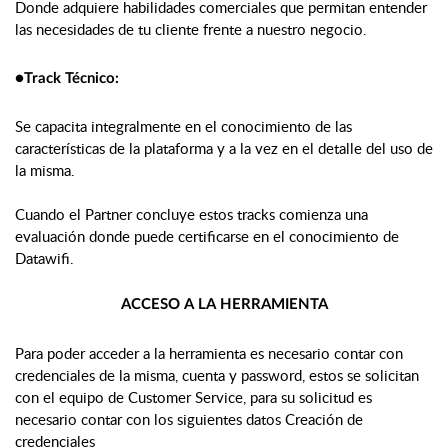
Donde adquiere habilidades comerciales que permitan entender 
las necesidades de tu cliente frente a nuestro negocio.
●Track Técnico:
Se capacita integralmente en el conocimiento de las 
características de la plataforma y a la vez en el detalle del uso de 
la misma.
Cuando el Partner concluye estos tracks comienza una 
evaluación donde puede certificarse en el conocimiento de 
Datawifi.
ACCESO A LA HERRAMIENTA
Para poder acceder a la herramienta es necesario contar con 
credenciales de la misma, cuenta y password, estos se solicitan 
con el equipo de Customer Service, para su solicitud es 
necesario contar con los siguientes datos Creación de 
credenciales