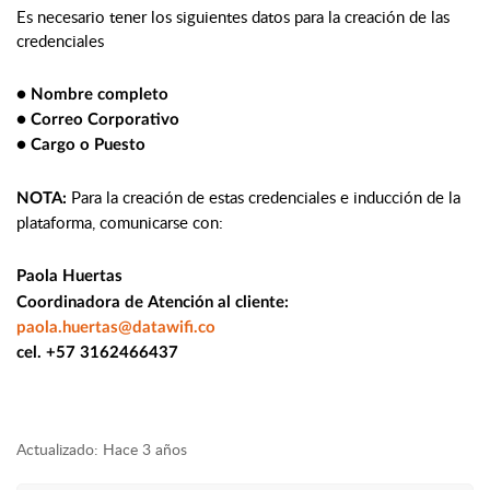
Es necesario tener los siguientes datos para la creación de las 
credenciales
● Nombre completo
● Correo Corporativo
● Cargo o Puesto
Para la creación de estas credenciales e inducción de la 
NOTA: 
plataforma, comunicarse con: 
Paola Huertas
Coordinadora de Atención al cliente: 
paola.huertas@datawifi.co
cel. +57 3162466437
Actualizado:
Hace 3 años