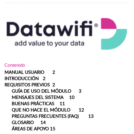
Contenido
MANUAL USUARIO
2
INTRODUCCIÓN
2
REQUISITOS PREVIOS
2
GUÍA DE USO DEL MÓDULO
3
MENSAJES DEL SISTEMA
10
BUENAS PRÁCTICAS
11
QUE NO HACE EL MÓDULO
12
PREGUNTAS FRECUENTES (FAQ)
13
GLOSARIO
14
ÁREAS DE APOYO
15