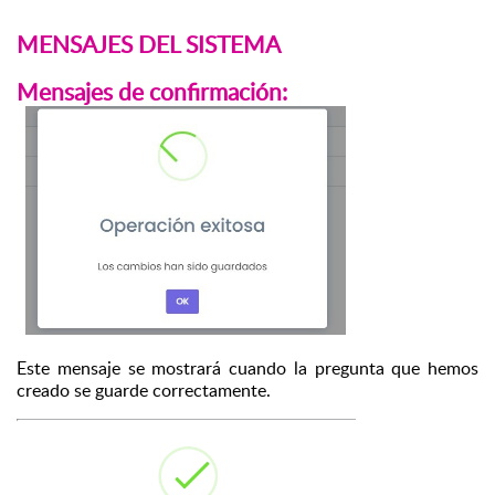
MENSAJES DEL SISTEMA
Mensajes de confirmación:
Este mensaje se mostrará cuando la pregunta que hemos 
creado se guarde correctamente.