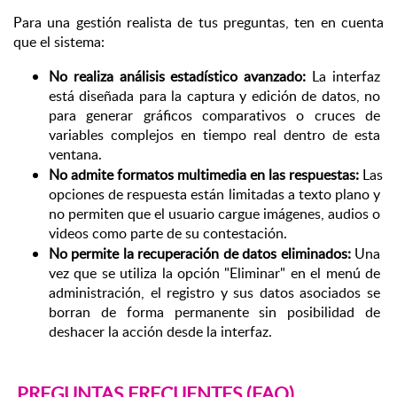
Para una gestión realista de tus preguntas, ten en cuenta 
que el sistema:
No realiza análisis estadístico avanzado:
 La interfaz 
está diseñada para la captura y edición de datos, no 
para generar gráficos comparativos o cruces de 
variables
 complejos en tiempo real dentro de esta 
ventana.
No admite formatos multimedia en las respuestas:
 Las 
opciones de respuesta están limitadas a texto plano y 
no permiten que el usuario cargue imágenes, audios o 
videos como parte de su contestación.
No permite la recuperación de datos eliminados:
 Una 
vez que se utiliza la opción "Eliminar" en el menú de 
administración, el registro y sus datos asociados se 
borran de forma permanente sin posibilidad de 
deshacer la acción desde la interfaz.
PREGUNTAS FRECUENTES (FAQ)