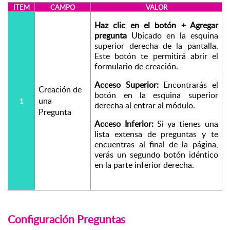
ITEM
CAMPO
VALOR
Haz clic en el botón + Agregar 
pregunta
 Ubicado en la esquina 
superior derecha de la pantalla. 
Este botón te permitirá abrir el 
formulario de creación.
Acceso Superior:
 Encontrarás el 
Creación de 
botón en la esquina superior 
una 
1
derecha al entrar al módulo.
Pregunta
Acceso Inferior:
 Si ya tienes una 
lista extensa de preguntas y te 
encuentras al final de la página, 
verás un segundo botón idéntico 
en la parte inferior derecha.
Configuración Preguntas