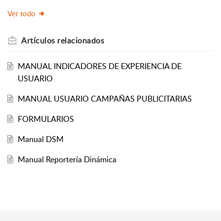
Ver todo
Artículos
relacionados
MANUAL INDICADORES DE EXPERIENCIA DE
USUARIO
MANUAL USUARIO CAMPAÑAS PUBLICITARIAS
FORMULARIOS
Manual DSM
Manual Reportería Dinámica