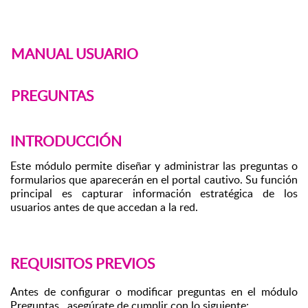
MANUAL USUARIO
PREGUNTAS 
INTRODUCCIÓN
Este módulo permite diseñar y administrar las preguntas o 
formularios que aparecerán en el portal cautivo. Su función 
principal es capturar información estratégica de los 
usuarios antes de que accedan a la red.
REQUISITOS PREVIOS
Antes de configurar o modificar preguntas en el módulo 
Preguntas , asegúrate de cumplir con lo siguiente: