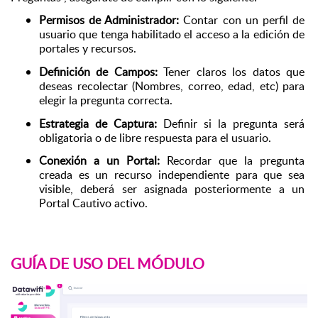
Permisos de Administrador: 
Contar con un perfil de 
usuario que tenga habilitado el acceso a la edición de 
portales y recursos.
Definición de Campos:
 Tener claros los datos que 
deseas recolectar (Nombres, correo, edad, etc) para 
elegir la pregunta correcta.
Estrategia de Captura:
 Definir si la pregunta será 
obligatoria o de libre respuesta para el usuario.
Conexión a un Portal:
 Recordar que la pregunta 
creada es un recurso independiente para que sea 
visible, deberá ser asignada posteriormente a un 
Portal Cautivo activo.
GUÍA DE USO DEL MÓDULO