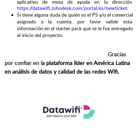
aplicativo de mesa de ayuda en la dirección 
https://datawifi.zohodesk.com/portal/es/newticket
. 
Si tiene alguna duda de quién es el PS y/o el comercial 
asignado a la cuenta, por favor valide esta 
información en el starter pack que se le fue entregado 
al inicio del proyecto.
                                                                   Gracias 
por confiar en l
a plataforma líder en América Latina 
en análisis de datos y calidad de las redes Wifi.