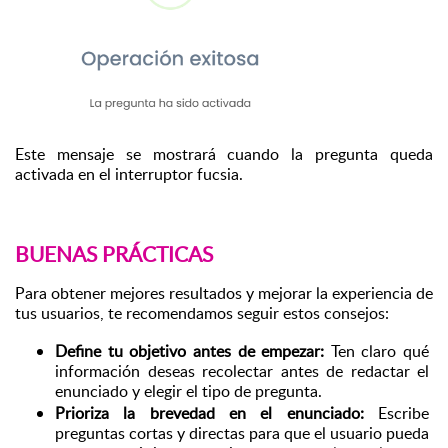
Este mensaje se mostrará cuando la pregunta queda 
activada en el interruptor fucsia.
BUENAS PRÁCTICAS
Para obtener mejores resultados y mejorar la experiencia de 
tus usuarios, te recomendamos seguir estos consejos:
Define tu objetivo antes de empezar:
 Ten claro qué 
información deseas recolectar antes de redactar el 
enunciado y elegir el tipo de pregunta.
Prioriza la brevedad en el enunciado:
 Escribe 
preguntas cortas y directas para que el usuario pueda 