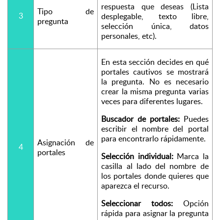
respuesta que deseas (Lista 
Tipo de 
3
desplegable, texto libre, 
pregunta
selección única, datos 
personales, etc).
En esta sección decides en qué 
portales cautivos se mostrará 
la pregunta. No es necesario 
crear la misma pregunta varias 
veces para diferentes lugares.
Buscador de portales:
 Puedes 
escribir el nombre del portal 
para encontrarlo rápidamente.
Asignación de 
4
portales
Selección individual:
 Marca la 
casilla al lado del nombre de 
los portales donde quieres que 
aparezca el recurso.
Seleccionar todos:
 Opción 
rápida para asignar la pregunta 