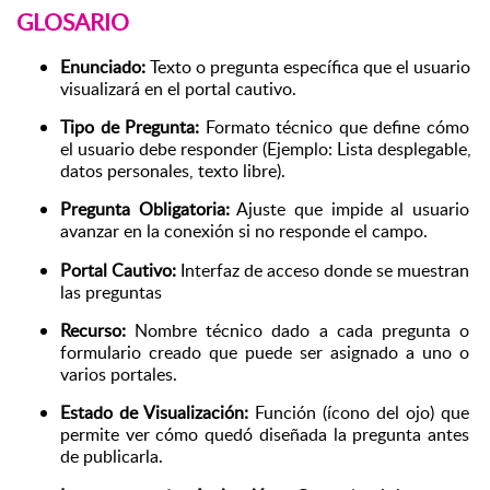
GLOSARIO
Enunciado:
 Texto o pregunta específica que el usuario 
visualizará en el portal cautivo.
Tipo de Pregunta:
 Formato técnico que define cómo 
el usuario debe responder (Ejemplo: Lista desplegable, 
datos personales, texto libre).
Pregunta Obligatoria:
 Ajuste que impide al usuario 
avanzar en la conexión si no responde el campo.
Portal Cautivo:
 Interfaz de acceso donde se muestran 
las preguntas 
Recurso:
 Nombre técnico dado a cada pregunta o 
formulario creado que puede ser asignado a uno o 
varios portales.
Estado de Visualización:
 Función (ícono del ojo) que 
permite ver cómo quedó diseñada la pregunta antes 
de publicarla.