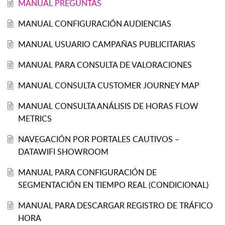
MANUAL PREGUNTAS
MANUAL CONFIGURACIÓN AUDIENCIAS
MANUAL USUARIO CAMPAÑAS PUBLICITARIAS
MANUAL PARA CONSULTA DE VALORACIONES
MANUAL CONSULTA CUSTOMER JOURNEY MAP
MANUAL CONSULTA ANÁLISIS DE HORAS FLOW
METRICS
NAVEGACIÓN POR PORTALES CAUTIVOS –
DATAWIFI SHOWROOM
MANUAL PARA CONFIGURACIÓN DE
SEGMENTACIÓN EN TIEMPO REAL (CONDICIONAL)
MANUAL PARA DESCARGAR REGISTRO DE TRÁFICO
HORA