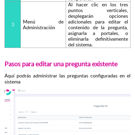
Al hacer clic en los tres 
puntos verticales, 
desplegarán opciones 
Menú de 
adicionales para editar el 
3
Administración 
contenido de la pregunta, 
asignarla a portales, o 
eliminarla definitivamente 
del sistema.
Pasos para editar una pregunta existente
Aquí podrás administrar las preguntas configuradas en el 
sistema