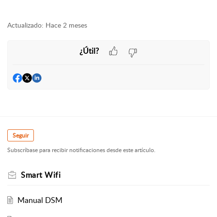
Actualizado:
Hace 2 meses
¿Útil?
Seguir
Subscríbase para recibir notificaciones desde este artículo.
Smart Wifi
Manual DSM