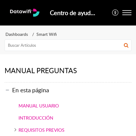
Centro de ayuda oficial Datawifi
Dashboards
Smart Wifi
MANUAL PREGUNTAS
En esta página
MANUAL USUARIO
INTRODUCCIÓN
REQUISITOS PREVIOS