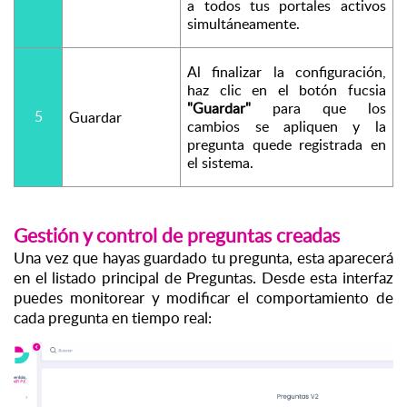
a todos tus portales activos 
simultáneamente.
Al finalizar la configuración, 
haz clic en el botón fucsia 
"Guardar"
 para que los 
5
Guardar
cambios se apliquen y la 
pregunta quede registrada en 
el sistema.
Gestión y control de preguntas creadas
Una vez que hayas guardado tu pregunta, esta aparecerá 
en el listado principal de Preguntas. Desde esta interfaz 
puedes monitorear y modificar el comportamiento de 
cada pregunta en tiempo real: