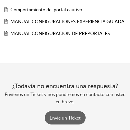
Comportamiento del portal cautivo
MANUAL CONFIGURACIONES EXPERIENCIA GUIADA
MANUAL CONFIGURACIÓN DE PREPORTALES
¿Todavía no encuentra una respuesta?
Envíenos un Ticket y nos pondremos en contacto con usted
en breve.
Envíe un Ticket