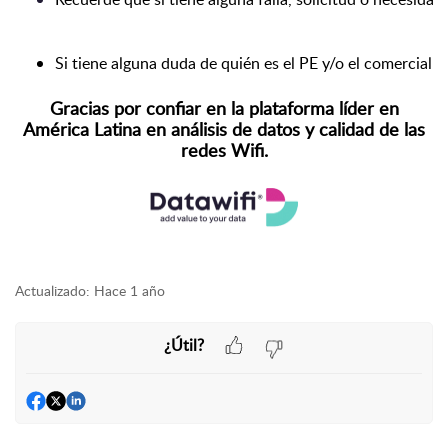
Si tiene alguna duda de quién es el PE y/o el comercial a
Gracias por confiar en l
a plataforma líder en
América Latina en análisis de datos y calidad de las
redes Wifi.
Actualizado:
Hace 1 año
¿Útil?