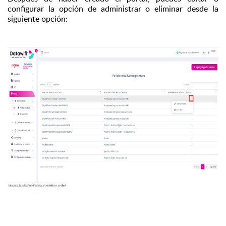
configurar la opción de administrar o eliminar desde la
siguiente opción: