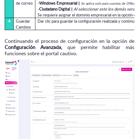
de correo
-
Windows Empresarial
||
Se aplica solo para cuentas de Office3
-
Ciudadano Digital
||
Al seleccionar este los demás seran
Se requiere asignar el dominio empresarial en la opción d
4
Guardar
Dar clic para guardar la configuración realizada y continuar
Cambios
Continuando el proceso de configuración en la opción de
Configuración Avanzada,
que permite habilitar más
funciones sobre el portal cautivo.