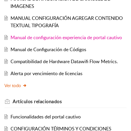
IMAGENES
MANUAL CONFIGURACIÓN AGREGAR CONTENIDO
TEXTUAL TIPOGRAFÍA
Manual de configuración experiencia de portal cautivo
Manual de Configuración de Códigos
Compatibilidad de Hardware Datawifi Flow Metrics.
Alerta por vencimiento de licencias
Ver todo
Artículos
relacionados
Funcionalidades del portal cautivo
CONFIGURACIÓN TÉRMINOS Y CONDICIONES