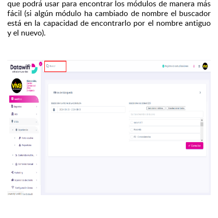
que podrá usar para encontrar los módulos de manera más
fácil (si algún módulo ha cambiado de nombre el buscador
está en la capacidad de encontrarlo por el nombre antiguo
y el nuevo).