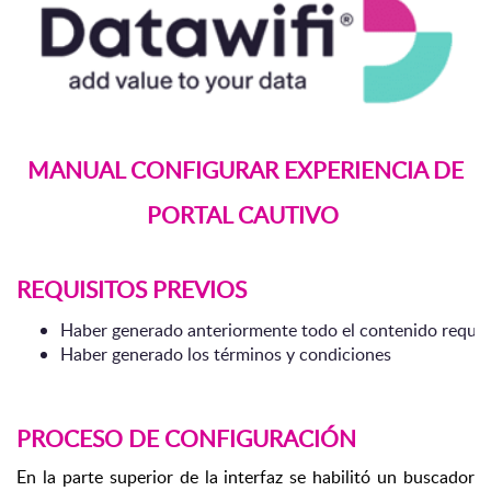
MANUAL CONFIGURAR EXPERIENCIA DE
PORTAL CAUTIVO
REQUISITOS PREVIOS
Haber generado anteriormente todo el contenido requerid
Haber generado los términos y condiciones 
PROCESO DE CONFIGURACIÓN
En la parte superior de la interfaz se habilitó un buscador