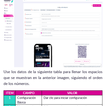
Use los datos de la siguiente tabla para llenar los espacios
que se muestran en la anterior imagen, siguiendo el orden
de los números.
ITEM
CAMPO
VALOR
1
Configuración
Dar clic para iniciar configuración
Básica