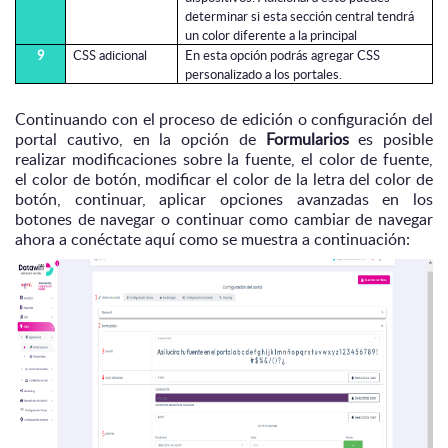
determinar si esta sección central tendrá
un color diferente a la principal
9
CSS adicional
En esta opción podrás agregar CSS
personalizado a los portales.
Continuando con el proceso de edición o configuración del
portal cautivo, en la opción de
Formularios
es posible
realizar modificaciones sobre la fuente, el color de fuente,
el color de botón, modificar el color de la letra del color de
botón, continuar, aplicar opciones avanzadas en los
botones de navegar o continuar como cambiar de navegar
ahora a conéctate aquí como se muestra a continuación: