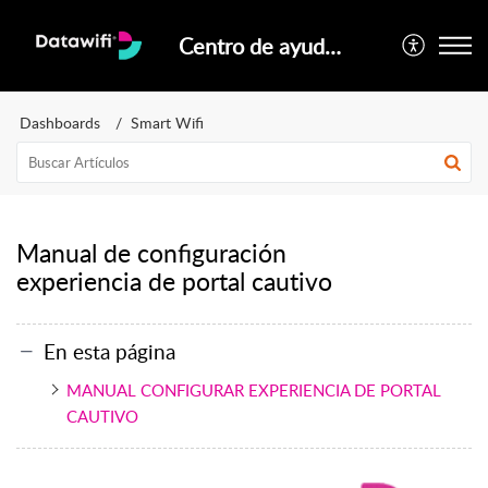
Centro de ayuda oficial Datawifi
Dashboards
Smart Wifi
Manual de configuración
experiencia de portal cautivo
En esta página
MANUAL CONFIGURAR EXPERIENCIA DE PORTAL
CAUTIVO