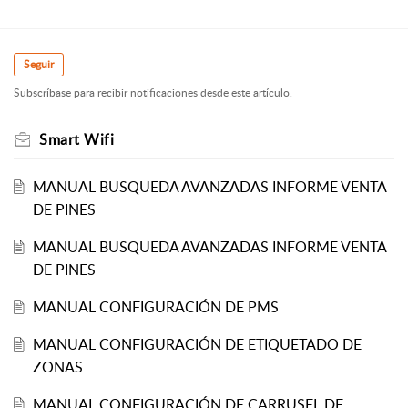
Seguir
Subscríbase para recibir notificaciones desde este artículo.
Smart Wifi
MANUAL BUSQUEDA AVANZADAS INFORME VENTA
DE PINES
MANUAL BUSQUEDA AVANZADAS INFORME VENTA
DE PINES
MANUAL CONFIGURACIÓN DE PMS
MANUAL CONFIGURACIÓN DE ETIQUETADO DE
ZONAS
MANUAL CONFIGURACIÓN DE CARRUSEL DE