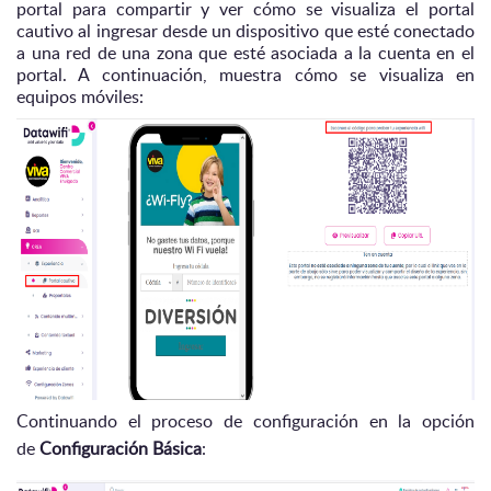
portal para compartir y ver cómo
se visualiza el portal
cautivo al ingresar desde un dispositivo que esté conectado
a una red de una zona que esté asociada a la cuenta en el
portal. A continuación, muestra cómo se visualiza en
equipos móviles:
Continuando el proceso de configuración en la opción
de
Configuración Básica
: