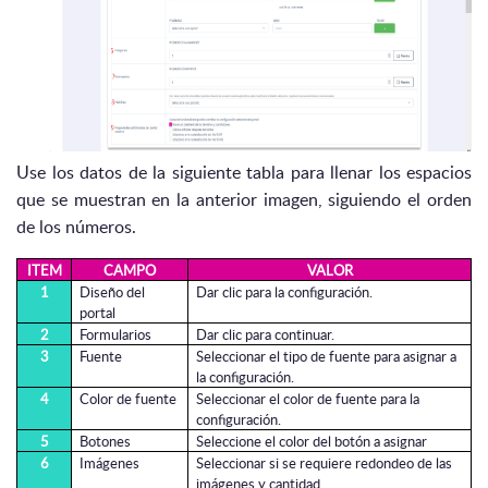
Use los datos de la siguiente tabla para llenar los espacios
que se muestran en la anterior imagen, siguiendo el orden
de los números.
ITEM
CAMPO
VALOR
1
Diseño del
Dar clic para la configuración.
portal
2
Formularios
Dar clic para continuar.
3
Fuente
Seleccionar el tipo de fuente para asignar a
la configuración.
4
Color de fuente
Seleccionar el color de fuente para la
configuración.
5
Botones
Seleccione el color del botón a asignar
6
Imágenes
Seleccionar si se requiere redondeo de las
imágenes y cantidad