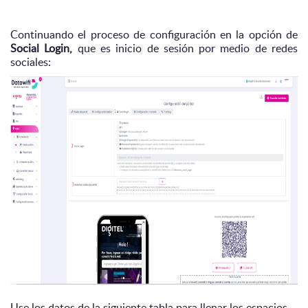
Continuando el proceso de configuración en la opción de
Social Login,
que es inicio de sesión por medio de redes
sociales:
Use los datos de la siguiente tabla para llenar los espacios