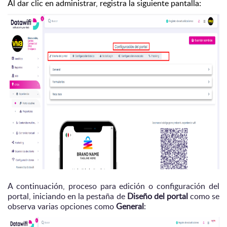
Al dar clic en administrar, registra la siguiente pantalla:
A continuación, proceso para edición o configuración del
portal, iniciando en la pestaña de
Diseño del portal
como se
observa varias opciones como
General
: