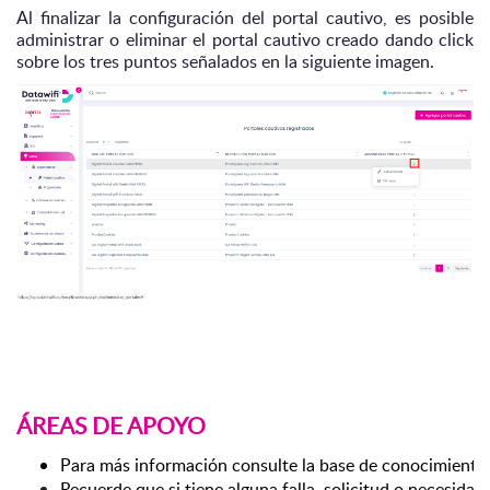
Al finalizar la configuración del portal cautivo, es posible
administrar o eliminar el portal cautivo creado dando click
sobre los tres puntos señalados en la siguiente imagen.
ÁREAS DE APOYO
Para más información consulte la base de conocimiento 
Recuerde que si tiene alguna falla, solicitud o necesida