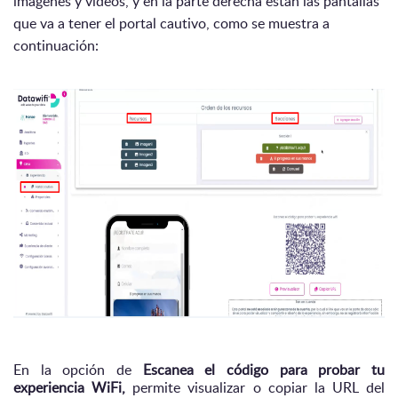
imágenes y videos, y en la parte derecha están las pantallas
que va a tener el portal cautivo, como se muestra a
continuación:
En la opción de
Escanea el código para probar tu
experiencia WiFi,
permite visualizar o copiar la URL del