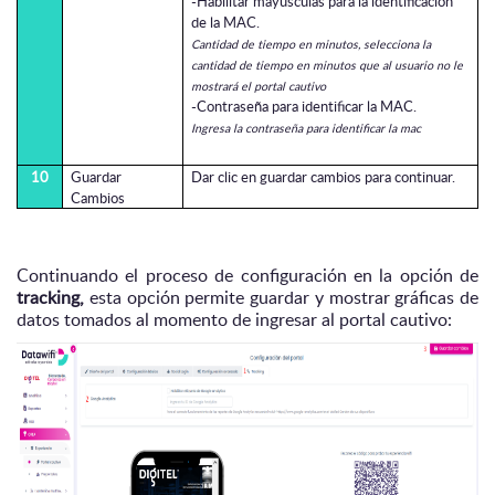
-Habilitar mayúsculas para la identificación
de la MAC.
Cantidad de tiempo en minutos, selecciona la
cantidad de tiempo en minutos que al usuario no le
mostrará el portal cautivo
-Contraseña para identificar la MAC.
Ingresa la contraseña para identificar la mac
10
Guardar
Dar clic en guardar cambios para continuar.
Cambios
Continuando el proceso de configuración en la opción de
tracking,
esta opción permite guardar y mostrar gráficas de
datos tomados al momento de ingresar al portal cautivo: