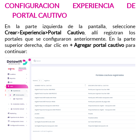
CONFIGURACION EXPERIENCIA DE
PORTAL CAUTIVO
En la parte izquierda de la pantalla, seleccione
Crear
>
Experiencia>Portal Cautivo
, allí registran los
portales que se configuraron anteriormente. En la parte
superior derecha, dar clic en
+
Agregar portal cautivo
para
continuar: