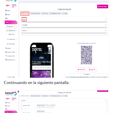
Continuando en la siguiente pantalla: