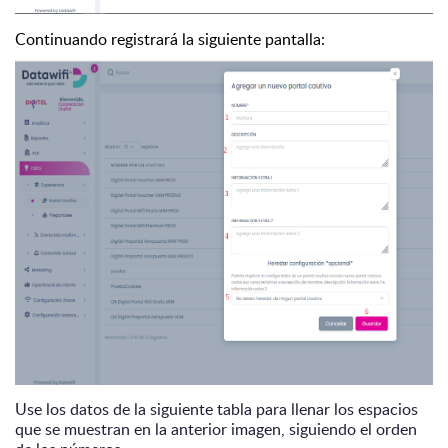
Continuando registrará la siguiente pantalla:
Use los datos de la siguiente tabla para llenar los espacios
que se muestran en la anterior imagen, siguiendo el orden