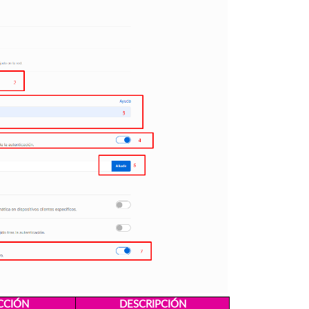
CCIÓN
DESCRIPCIÓN