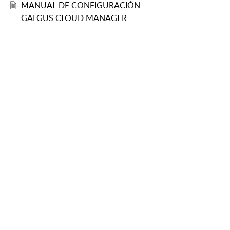
MANUAL DE CONFIGURACIÓN
GALGUS CLOUD MANAGER