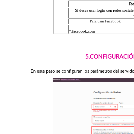
5.CONFIGURACIÓ
En este paso se configuran los parámetros del servid