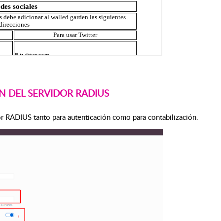
N DEL SERVIDOR RADIUS
or RADIUS tanto para autenticación como para contabilización.