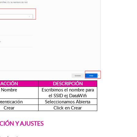
ACCIÓN
DESCRIPCIÓN
Nombre
Escribimos el nombre para
el SSID ej DataWifi
tenticación
Seleccionamos Abierta
Crear
Click en Crear
CIÓN Y AJUSTES