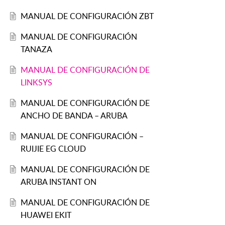
MANUAL DE CONFIGURACIÓN ZBT
MANUAL DE CONFIGURACIÓN
TANAZA
MANUAL DE CONFIGURACIÓN DE
LINKSYS
MANUAL DE CONFIGURACIÓN DE
ANCHO DE BANDA – ARUBA
MANUAL DE CONFIGURACIÓN –
RUIJIE EG CLOUD
MANUAL DE CONFIGURACIÓN DE
ARUBA INSTANT ON
MANUAL DE CONFIGURACIÓN DE
HUAWEI EKIT