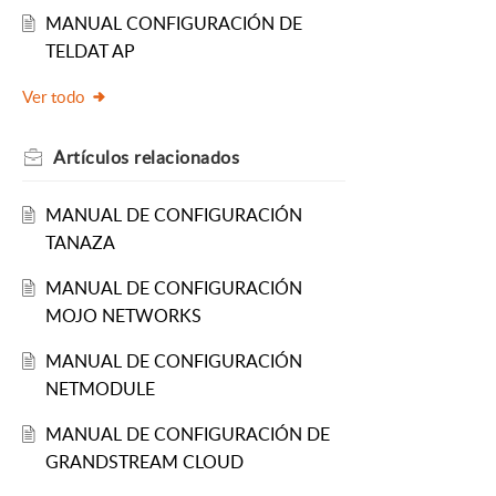
MANUAL CONFIGURACIÓN DE
TELDAT AP
Ver todo
Artículos
relacionados
MANUAL DE CONFIGURACIÓN
TANAZA
MANUAL DE CONFIGURACIÓN
MOJO NETWORKS
MANUAL DE CONFIGURACIÓN
NETMODULE
MANUAL DE CONFIGURACIÓN DE
GRANDSTREAM CLOUD