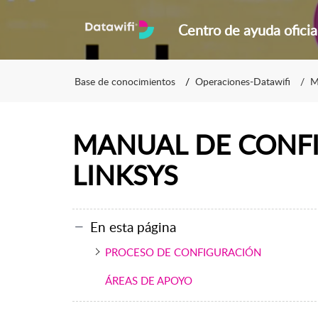
Centro de ayuda oficia
Base de conocimientos
Operaciones-Datawifi
M
MANUAL DE CONF
LINKSYS
En esta página
PROCESO DE CONFIGURACIÓN
ÁREAS DE APOYO