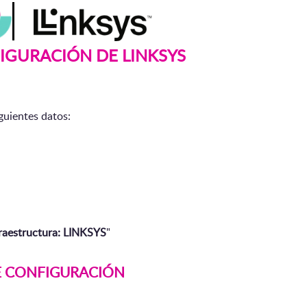
IGURACIÓN DE LINKSYS
guientes datos:
fraestructura: LINKSYS
"
E CONFIGURACIÓN