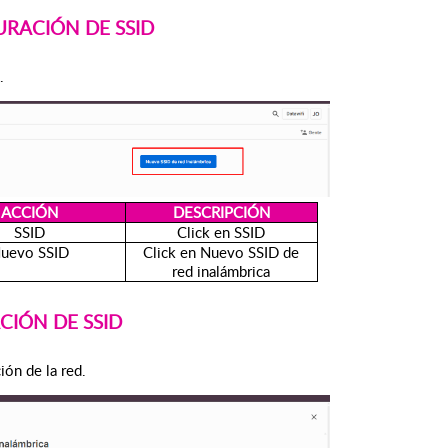
URACIÓN DE SSID
.
ACCIÓN
DESCRIPCIÓN
SSID
Click en SSID
uevo SSID
Click en Nuevo SSID de
red inalámbrica
CIÓN DE SSID
ión de la red.