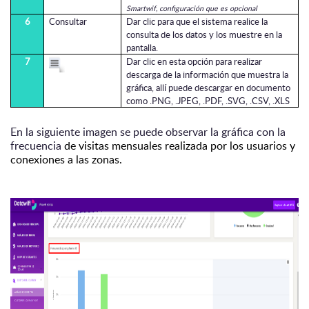
Smartwif, configuración que es opcional
6
Consultar
Dar clic para que el sistema realice la
consulta de los datos y los muestre en la
pantalla.
7
Dar clic en esta opción para realizar
descarga de la información que muestra la
gráfica, allí puede descargar en documento
como .PNG, .JPEG, .PDF, .SVG, .CSV, .XLS
En la siguiente imagen se puede observar la gráfica con la
frecuencia
de visitas mensuales realizada por los usuarios y
conexiones a las zonas.