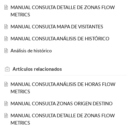
MANUAL CONSULTA DETALLE DE ZONAS FLOW
METRICS
MANUAL CONSULTA MAPA DE VISITANTES
MANUAL CONSULTA ANÁLISIS DE HISTÓRICO
Análisis de histórico
Artículos
relacionados
MANUAL CONSULTA ANÁLISIS DE HORAS FLOW
METRICS
MANUAL CONSULTA ZONAS ORIGEN DESTINO
MANUAL CONSULTA DETALLE DE ZONAS FLOW
METRICS