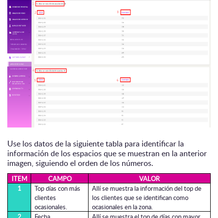
Use los datos de la siguiente tabla para identificar la
información de los espacios que se muestran en la anterior
imagen, siguiendo el orden de los números.
ITEM
CAMPO
VALOR
1
Top días con más
Allí se muestra la información del top de
clientes
los clientes que se identifican como
ocasionales.
ocasionales en la zona.
2
Fecha
Allí se muestra el top de días con mayor