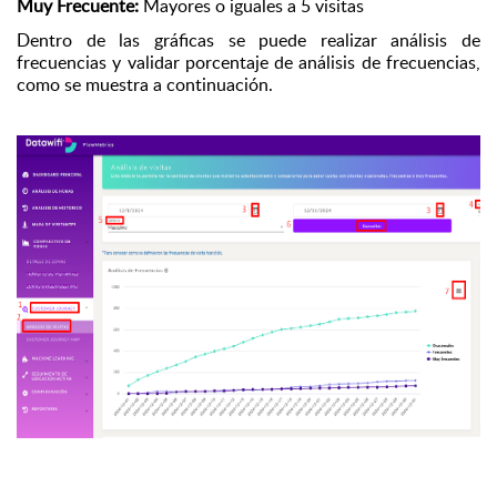
Muy Frecuente:
Mayores o iguales a 5 visitas
Dentro de las gráficas se puede realizar análisis de
frecuencias y validar porcentaje de análisis de frecuencias,
como se muestra a continuación.