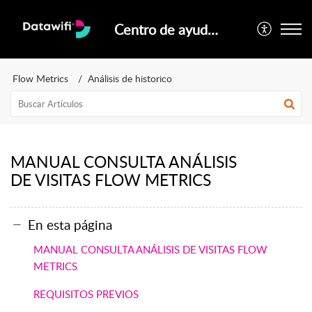
Centro de ayuda oficial Datawifi
Flow Metrics
Análisis de historico
MANUAL CONSULTA ANÁLISIS
DE VISITAS FLOW METRICS
En esta página
MANUAL CONSULTA ANÁLISIS DE VISITAS FLOW
METRICS
REQUISITOS PREVIOS