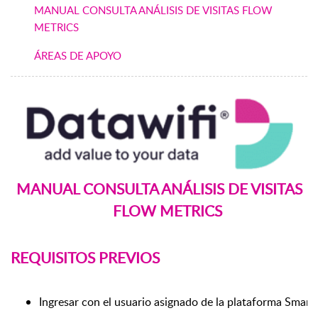
MANUAL CONSULTA ANÁLISIS DE VISITAS FLOW
METRICS
ÁREAS DE APOYO
MANUAL CONSULTA ANÁLISIS DE VISITAS
FLOW METRICS
REQUISITOS PREVIOS
Ingresar con el usuario asignado de la plataforma Smartw