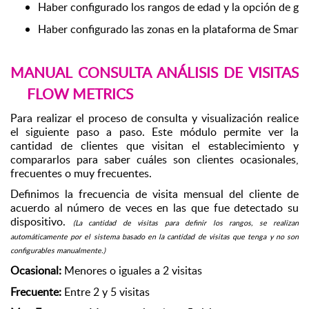
Haber configurado los rangos de edad y la opción de gé
Haber configurado las zonas en la plataforma de Smartwi
MANUAL CONSULTA ANÁLISIS DE VISITAS
FLOW METRICS
Para realizar el proceso de consulta y visualización realice
el siguiente paso a paso. Este módulo permite ver la
cantidad de clientes que visitan el establecimiento y
compararlos para saber cuáles son clientes ocasionales,
frecuentes o muy frecuentes.
Definimos la frecuencia de visita mensual del cliente de
acuerdo al número de veces en las que fue detectado su
dispositivo.
(La cantidad de visitas para definir los rangos, se realizan
automáticamente por el sistema basado en la cantidad de visitas que tenga y no son
configurables manualmente.)
Ocasional:
Menores o iguales a 2 visitas
Frecuente:
Entre 2 y 5 visitas