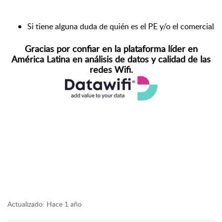
Si tiene alguna duda de quién es el PE y/o el comercial a
Gracias por confiar en l
a plataforma líder en
América Latina en análisis de datos y calidad de las
redes Wifi.
Actualizado:
Hace 1 año