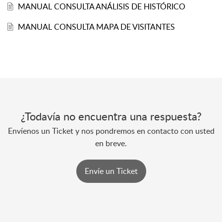
MANUAL CONSULTA ANÁLISIS DE HISTÓRICO
MANUAL CONSULTA MAPA DE VISITANTES
¿Todavía no encuentra una respuesta?
Envíenos un Ticket y nos pondremos en contacto con usted
en breve.
Envíe un Ticket