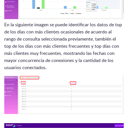
En la siguiente imagen se puede identificar los datos de top
de los días con más clientes ocasionales de acuerdo al
rango de consulta seleccionada previamente, también el
top de los días con más clientes frecuentes y top días con
más clientes muy frecuentes, mostrando las fechas con
mayor concurrencia de conexiones y la cantidad de los
usuarios conectados.