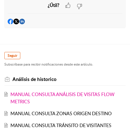
¿Útil?
Seguir
Subscríbase para recibir notificaciones desde este artículo.
Análisis de historico
MANUAL CONSULTA ANÁLISIS DE VISITAS FLOW
METRICS
MANUAL CONSULTA ZONAS ORIGEN DESTINO
MANUAL CONSULTA TRÁNSITO DE VISITANTES