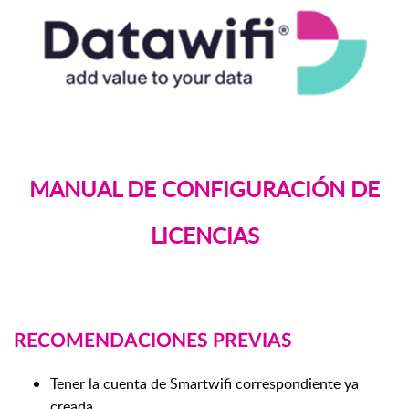
MANUAL DE CONFIGURACIÓN
DE
LICENCIAS
RECOMENDACIONES PREVIAS
Tener la cuenta de Smartwifi correspondiente ya
creada.