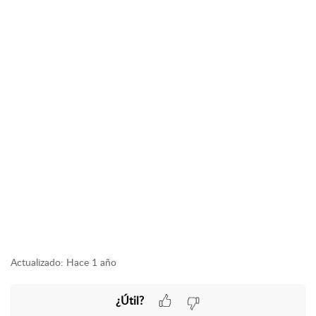
Actualizado:
Hace 1 año
¿Útil?