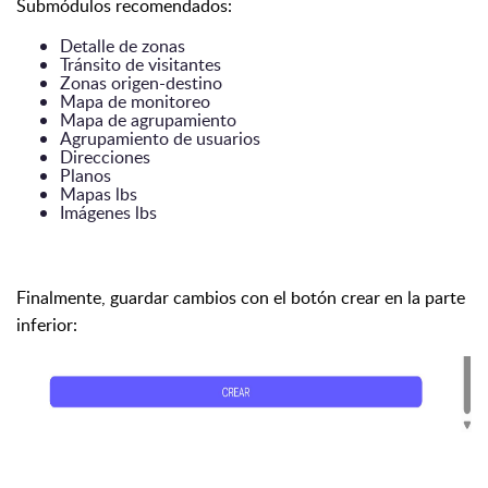
Submódulos recomendados:
Detalle de zonas
Tránsito de visitantes
Zonas origen-destino
Mapa de monitoreo
Mapa de agrupamiento
Agrupamiento de usuarios
Direcciones
Planos
Mapas lbs
Imágenes lbs
Finalmente, guardar cambios con el botón crear en la parte
inferior: