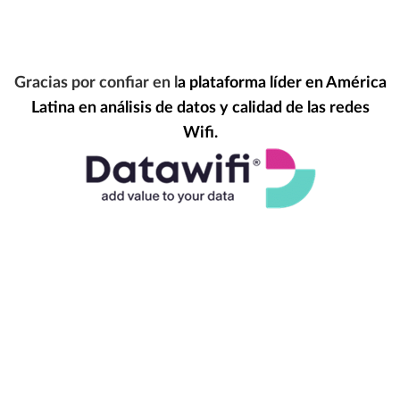
Gracias por confiar en l
a plataforma líder en América
Latina en análisis de datos y calidad de las redes
Wifi.