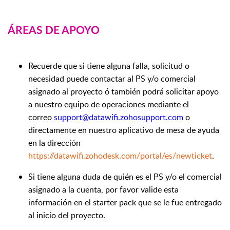
ÁREAS DE APOYO
Recuerde que si tiene alguna falla, solicitud o
necesidad puede contactar al PS y/o comercial
asignado al proyecto ó también podrá solicitar apoyo
a nuestro equipo de operaciones mediante el
correo
support@datawifi.zohosupport.com
o
directamente en nuestro aplicativo de mesa de ayuda
en la dirección
https://datawifi.zohodesk.com/portal/es/newticket
.
Si tiene alguna duda de quién es el PS y/o el comercial
asignado a la cuenta, por favor valide esta
información en el starter pack que se le fue entregado
al inicio del proyecto.