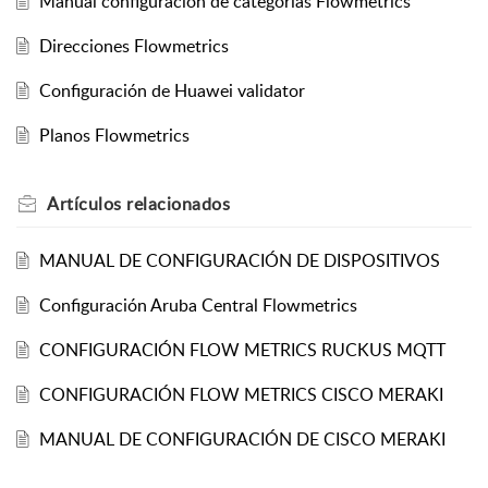
Manual configuración de categorías Flowmetrics
Direcciones Flowmetrics
Configuración de Huawei validator
Planos Flowmetrics
Artículos
relacionados
MANUAL DE CONFIGURACIÓN DE DISPOSITIVOS
Configuración Aruba Central Flowmetrics
CONFIGURACIÓN FLOW METRICS RUCKUS MQTT
CONFIGURACIÓN FLOW METRICS CISCO MERAKI
MANUAL DE CONFIGURACIÓN DE CISCO MERAKI