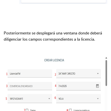
Posteriormente se desplegará una ventana donde deberá
diligenciar los campos correspondientes a la licencia.