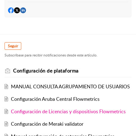
Seguir
Subscríbase para recibir notificaciones desde este artículo.
Configuración de plataforma
MANUAL CONSULTA AGRUPAMIENTO DE USUARIOS
Configuración Aruba Central Flowmetrics
Configuración de Licencias y dispositivos Flowmetrics
Configuración de Meraki validator