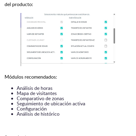
del producto:
Módulos recomendados:
Análisis de horas
Mapa de visitantes
Comparativo de zonas
Seguimiento de ubicación activa
Configuración
Análisis de histórico