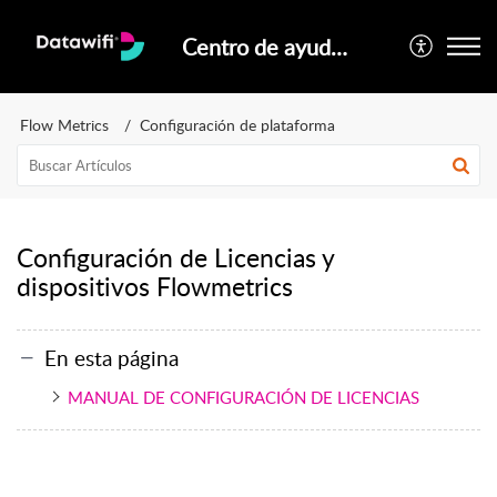
Centro de ayuda oficial Datawifi
Flow Metrics
Configuración de plataforma
Configuración de Licencias y
dispositivos Flowmetrics
En esta página
MANUAL DE CONFIGURACIÓN DE LICENCIAS