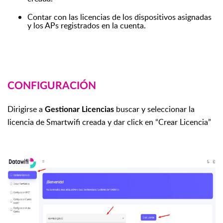
Contar con las licencias de los dispositivos asignadas
y los APs registrados en la cuenta.
CONFIGURACIÓN
Dirigirse a
buscar y seleccionar la
Gestionar Licencias
licencia de Smartwifi creada y dar click en “Crear Licencia”