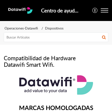
Centro de ayuda oficial Datawifi
Operaciones-Datawifi
Dispositivos
Compatibilidad de Hardware
Datawifi Smart Wifi.
MARCAS HOMOLOGADAS