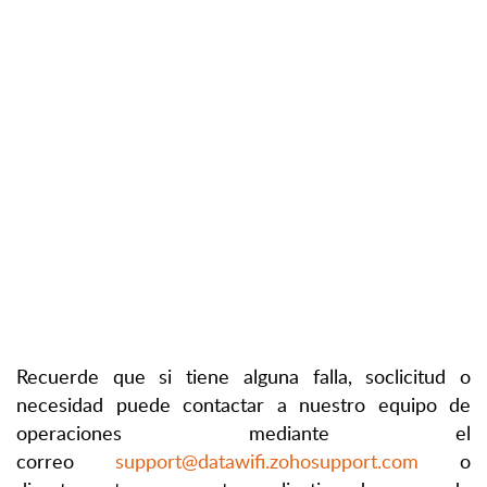
Recuerde que si tiene alguna falla, soclicitud o
necesidad puede contactar a nuestro equipo de
operaciones mediante el
correo
support@datawifi.zohosupport.com
o