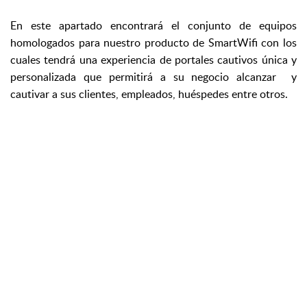
En este apartado encontrará el conjunto de equipos
homologados para nuestro producto de SmartWifi con los
cuales tendrá una experiencia de portales cautivos única y
personalizada que permitirá a su negocio alcanzar y
cautivar a sus clientes, empleados, huéspedes entre otros.