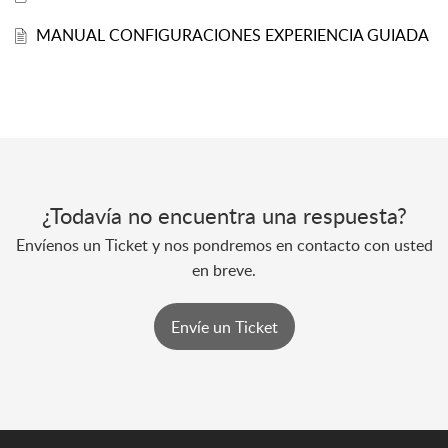
MANUAL CONFIGURACIONES EXPERIENCIA GUIADA
¿Todavía no encuentra una respuesta?
Envíenos un Ticket y nos pondremos en contacto con usted
en breve.
Envíe un Ticket