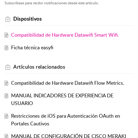
Subscríbase para recibir notificaciones desde este artículo.
Dispositivos
Compatibilidad de Hardware Datawifi Smart Wifi.
Ficha técnica easyfi
Artículos
relacionados
Compatibilidad de Hardware Datawifi Flow Metrics.
MANUAL INDICADORES DE EXPERIENCIA DE
USUARIO
Restricciones de iOS para Autenticación OAuth en
Portales Cautivos
MANUAL DE CONFIGURACIÓN DE CISCO MERAKI